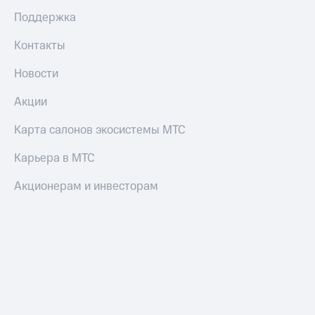
Все
Поддержка
товары
Контакты
Новости
Акции
Карта салонов экосистемы МТС
Карьера в МТС
Акционерам и инвесторам