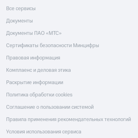
Все сервисы
Документы
Документы ПАО «МТС»
Сертификаты безопасности Минцифры
Правовая информация
Комплаенс и деловая этика
Раскрытие информации
Политика обработки cookies
Соглашение о пользовании системой
Правила применения рекомендательных технологий
Условия использования сервиса