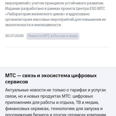
мероприятий с учетом принципов устойчивого развития.
Издание разработано в рамках проекта Центра ESG МТС
«Лаборатория жизненного цикла» и адресовано
организаторам массовых мероприятий для повышения их
экологичности и инклюзивности.
30.07.2026
Новости МТС в России и мире
МТС — связь и экосистема цифровых
сервисов
Актуальные новости не только о тарифах и услугах
связи, но и новых продуктах МТС: цифровых
приложениях для работы и отдыха, ТВ и медиа,
финансовых сервисах, технологиях для запуска и
продвижения бизнеса и других сервисах компании