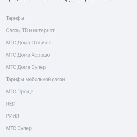
Тарифы
Связь, ТВ и интернет
МТС Дома Отлично
МТС Дома Хорошо
МТС Дома Супер
Тарифы мобильной связи
МТС Проще
RED
РИИЛ
МТС Супер