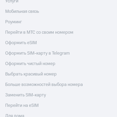
Услуги
Мобильная связь
Роуминг
Перейти в МТС со своим номером
Оформить eSIM
Оформить SIM-карту в Telegram
Оформить чистый номер
Выбрать красивый номер
Больше возможностей выбора номера
Заменить SIM-карту
Перейти на eSIM
Для дома