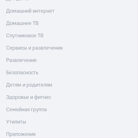
Домашний интернет
Домашнее ТВ
Спутниковое ТВ
Сервисы и развлечения
Развлечения
Безопасность
Детям и родителям
Здоровье и фитнес
Семейная группа
Утилиты
Приложения