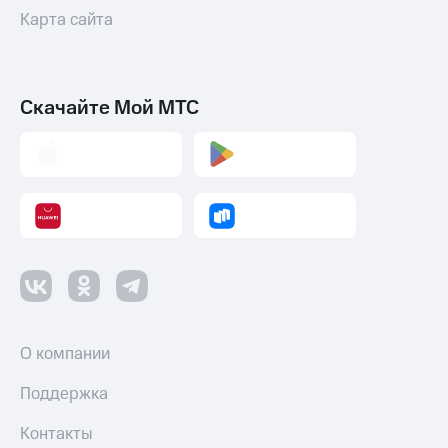
Карта сайта
Скачайте Мой МТС
О компании
Поддержка
Контакты