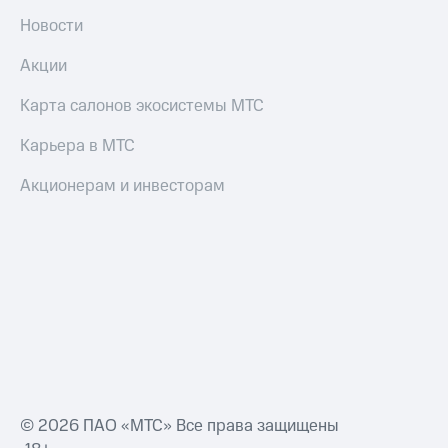
Новости
Акции
Карта салонов экосистемы МТС
Карьера в МТС
Акционерам и инвесторам
© 2026 ПАО «МТС» Все права защищены