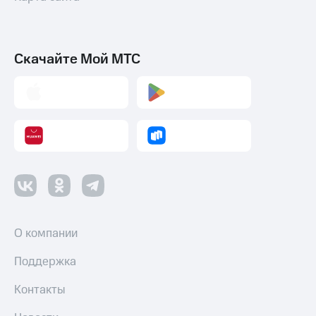
Скачайте Мой МТС
О компании
Поддержка
Контакты