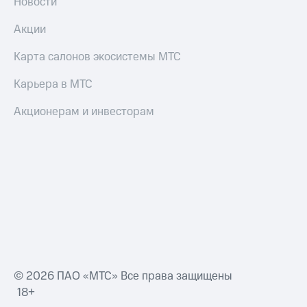
Новости
Акции
Карта салонов экосистемы МТС
Карьера в МТС
Акционерам и инвесторам
© 2026 ПАО «МТС» Все права защищены
18+