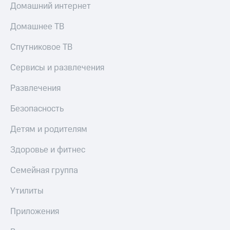
Все
Домашний интернет
товары
Домашнее ТВ
Спутниковое ТВ
Сервисы и развлечения
Развлечения
Безопасность
Детям и родителям
Здоровье и фитнес
Семейная группа
Утилиты
Приложения