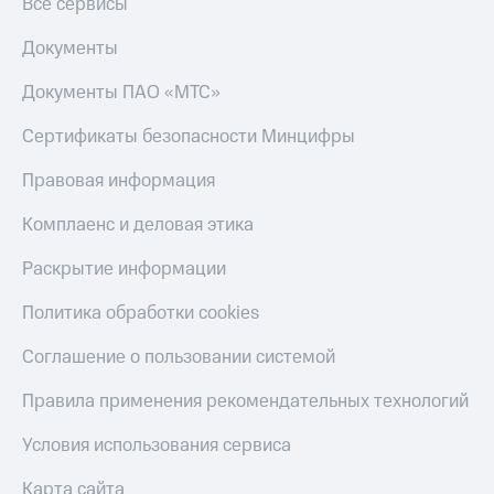
Все сервисы
Документы
Документы ПАО «МТС»
Сертификаты безопасности Минцифры
Правовая информация
Комплаенс и деловая этика
Раскрытие информации
Политика обработки cookies
Соглашение о пользовании системой
Правила применения рекомендательных технологий
Условия использования сервиса
Карта сайта