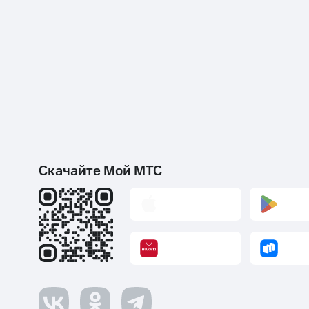
Скачайте Мой МТС