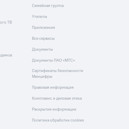
Семейная группа
Утилиты
ого ТВ
Приложения
Все сервисы
Документы
одемов
Документы ПАО «МТС»
Сертификаты безопасности
Минцифры
Правовая информация
Комплаенс и деловая этика
Раскрытие информации
Политика обработки cookies