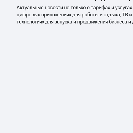
Актуальные новости не только о тарифах и услугах
цифровых приложениях для работы и отдыха, ТВ и
технологиях для запуска и продвижения бизнеса и