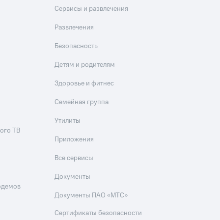
Сервисы и развлечения
Развлечения
Безопасность
Детям и родителям
Здоровье и фитнес
Семейная группа
Утилиты
ого ТВ
Приложения
Все сервисы
Документы
одемов
Документы ПАО «МТС»
Сертификаты безопасности