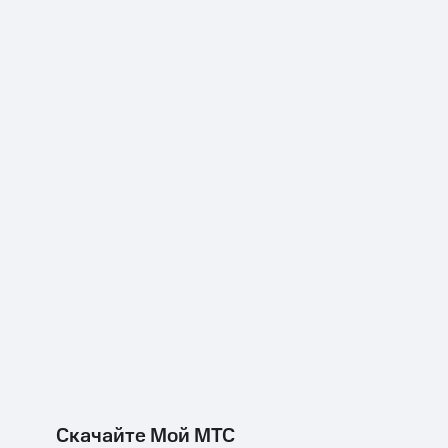
Скачайте Мой МТС