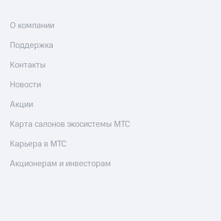
О компании
Поддержка
Контакты
Новости
Акции
Карта салонов экосистемы МТС
Карьера в МТС
Акционерам и инвесторам