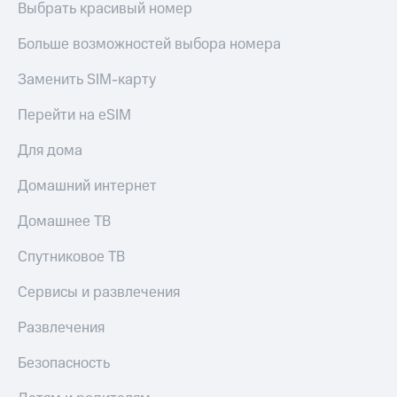
Выбрать красивый номер
Больше возможностей выбора номера
Заменить SIM-карту
Перейти на eSIM
Для дома
Домашний интернет
Домашнее ТВ
Спутниковое ТВ
Сервисы и развлечения
Развлечения
Безопасность