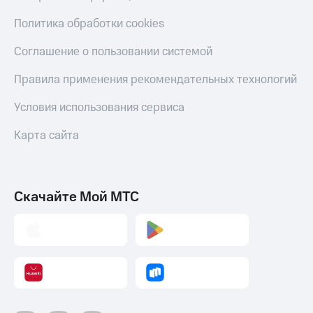
Политика обработки cookies
Соглашение о пользовании системой
Правила применения рекомендательных технологий
Условия использования сервиса
Карта сайта
Скачайте Мой МТС