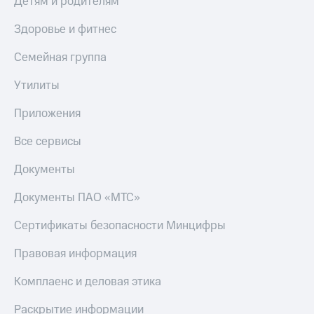
Детям и родителям
Здоровье и фитнес
Семейная группа
Утилиты
Приложения
Все сервисы
Документы
Документы ПАО «МТС»
Сертификаты безопасности Минцифры
Правовая информация
Комплаенс и деловая этика
Раскрытие информации