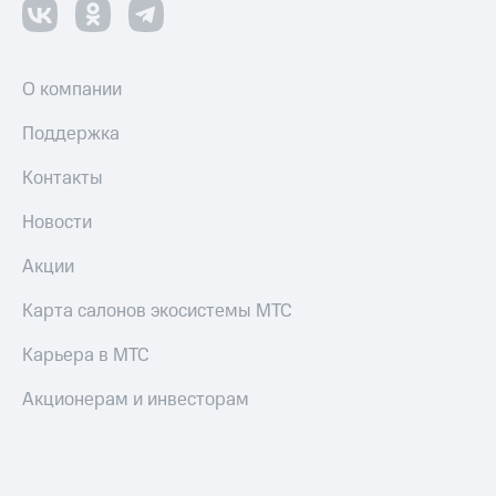
О компании
Поддержка
Контакты
Новости
Акции
Карта салонов экосистемы МТС
Карьера в МТС
Акционерам и инвесторам