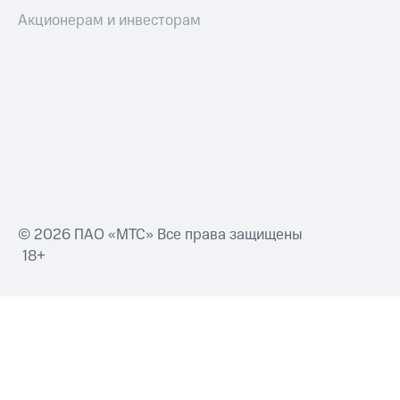
Акционерам и инвесторам
© 2026 ПАО «МТС» Все права защищены
18+