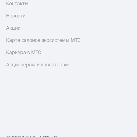
Контакты
Новости
Акции
Карта салонов экосистемы МТС
Карьера в МТС
Акционерам и инвесторам