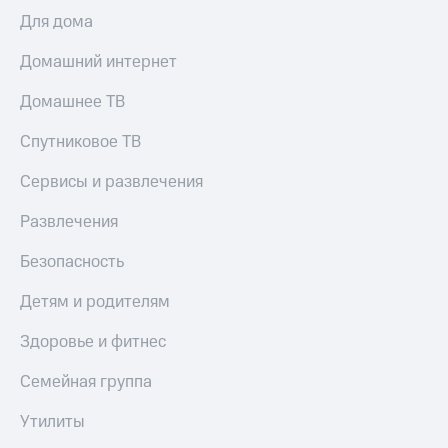
Для дома
Домашний интернет
Домашнее ТВ
Спутниковое ТВ
Сервисы и развлечения
Развлечения
Безопасность
Детям и родителям
Здоровье и фитнес
Семейная группа
Утилиты