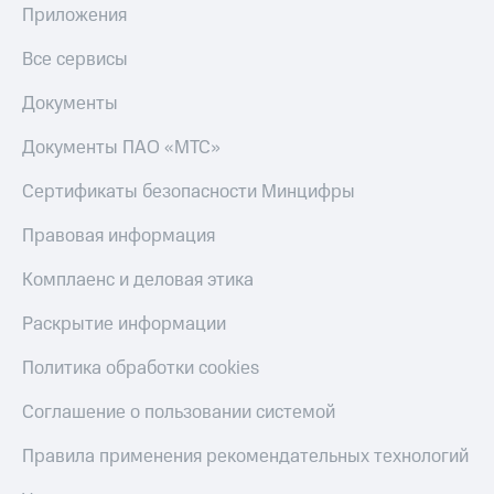
Приложения
Все сервисы
Документы
Документы ПАО «МТС»
Сертификаты безопасности Минцифры
Правовая информация
Комплаенс и деловая этика
Раскрытие информации
Политика обработки cookies
Соглашение о пользовании системой
Правила применения рекомендательных технологий