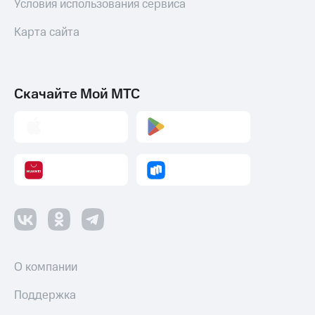
Условия использования сервиса
Карта сайта
Скачайте Мой МТС
О компании
Поддержка