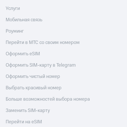
Услуги
Мобильная связь
Роуминг
Перейти в МТС со своим номером
Оформить eSIM
Оформить SIM-карту в Telegram
Оформить чистый номер
Выбрать красивый номер
Больше возможностей выбора номера
Заменить SIM-карту
Перейти на eSIM