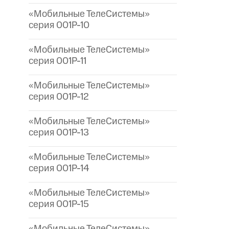
«Мобильные ТелеСистемы»
серия 001P-10
«Мобильные ТелеСистемы»
серия 001P-11
«Мобильные ТелеСистемы»
серия 001P-12
«Мобильные ТелеСистемы»
серия 001P-13
«Мобильные ТелеСистемы»
серия 001P-14
«Мобильные ТелеСистемы»
серия 001P-15
«Мобильные ТелеСистемы»