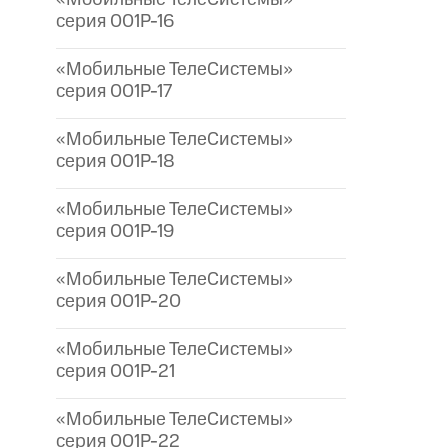
серия 001P-16
«Мобильные ТелеСистемы»
серия 001P-17
«Мобильные ТелеСистемы»
серия 001P-18
«Мобильные ТелеСистемы»
серия 001P-19
«Мобильные ТелеСистемы»
серия 001P-20
«Мобильные ТелеСистемы»
серия 001P-21
«Мобильные ТелеСистемы»
серия 001P-22