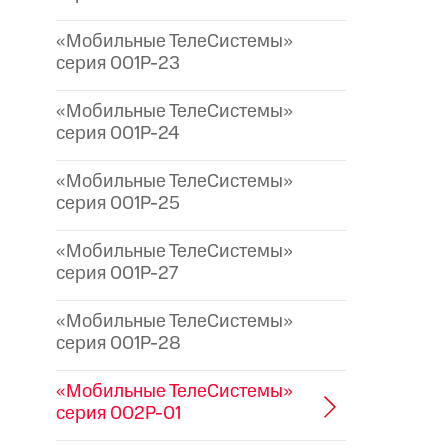
«Мобильные ТелеСистемы»
серия 001P-23
«Мобильные ТелеСистемы»
серия 001P-24
«Мобильные ТелеСистемы»
серия 001P-25
«Мобильные ТелеСистемы»
серия 001P-27
«Мобильные ТелеСистемы»
серия 001P-28
«Мобильные ТелеСистемы»
серия 002P-01