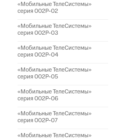
«Мобильные ТелеСистемы»
серия 002P-02
«Мобильные ТелеСистемы»
серия 002P-03
«Мобильные ТелеСистемы»
серия 002P-04
«Мобильные ТелеСистемы»
серия 002P-05
«Мобильные ТелеСистемы»
серия 002P-06
«Мобильные ТелеСистемы»
серия 002P-07
«Мобильные ТелеСистемы»