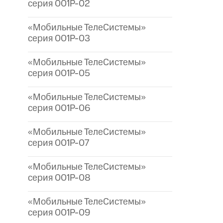
серия 001P-02
«Мобильные ТелеСистемы»
серия 001P-03
«Мобильные ТелеСистемы»
серия 001P-05
«Мобильные ТелеСистемы»
серия 001P-06
«Мобильные ТелеСистемы»
серия 001P-07
«Мобильные ТелеСистемы»
серия 001P-08
«Мобильные ТелеСистемы»
серия 001P-09