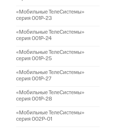
«Мобильные ТелеСистемы»
серия 001P-23
«Мобильные ТелеСистемы»
серия 001P-24
«Мобильные ТелеСистемы»
серия 001P-25
«Мобильные ТелеСистемы»
серия 001P-27
«Мобильные ТелеСистемы»
серия 001P-28
«Мобильные ТелеСистемы»
серия 002P-01