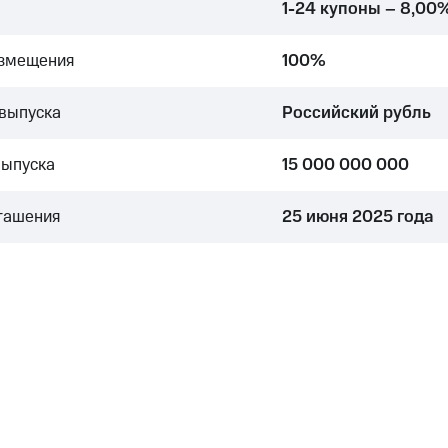
1-24 купоны – 8,00
азмещения
100%
выпуска
Российский рубль
выпуска
15 000 000 000
гашения
25 июня 2025 года