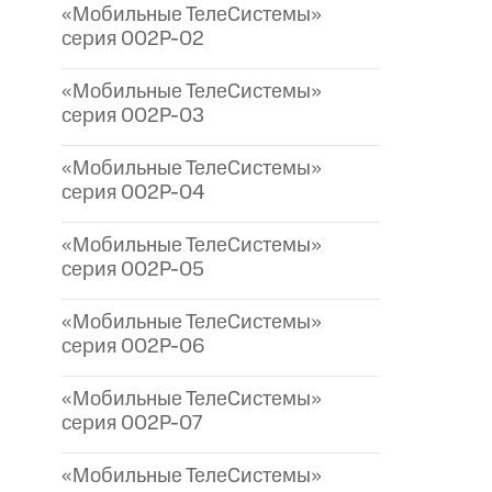
«Мобильные ТелеСистемы»
серия 002P-02
«Мобильные ТелеСистемы»
серия 002P-03
«Мобильные ТелеСистемы»
серия 002P-04
«Мобильные ТелеСистемы»
серия 002P-05
«Мобильные ТелеСистемы»
серия 002P-06
«Мобильные ТелеСистемы»
серия 002P-07
«Мобильные ТелеСистемы»