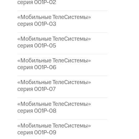
серия 001P-02
«Мобильные ТелеСистемы»
серия 001P-03
«Мобильные ТелеСистемы»
серия 001P-05
«Мобильные ТелеСистемы»
серия 001P-06
«Мобильные ТелеСистемы»
серия 001P-07
«Мобильные ТелеСистемы»
серия 001P-08
«Мобильные ТелеСистемы»
серия 001P-09