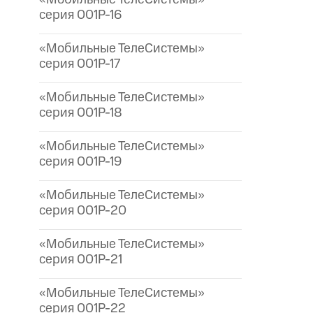
серия 001P-16
«Мобильные ТелеСистемы»
серия 001P-17
«Мобильные ТелеСистемы»
серия 001P-18
«Мобильные ТелеСистемы»
серия 001P-19
«Мобильные ТелеСистемы»
серия 001P-20
«Мобильные ТелеСистемы»
серия 001P-21
«Мобильные ТелеСистемы»
серия 001P-22