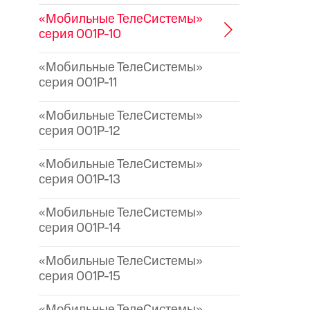
«Мобильные ТелеСистемы»
серия 001P-10
«Мобильные ТелеСистемы»
серия 001P-11
«Мобильные ТелеСистемы»
серия 001P-12
«Мобильные ТелеСистемы»
серия 001P-13
«Мобильные ТелеСистемы»
серия 001P-14
«Мобильные ТелеСистемы»
серия 001P-15
«Мобильные ТелеСистемы»