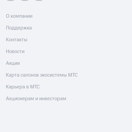
О компании
Поддержка
Контакты
Новости
Акции
Карта салонов экосистемы МТС
Карьера в МТС
Акционерам и инвесторам