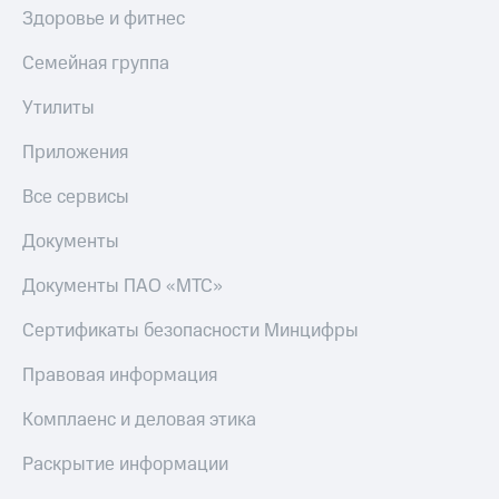
Здоровье и фитнес
Семейная группа
Утилиты
Приложения
Все сервисы
Документы
Документы ПАО «МТС»
Сертификаты безопасности Минцифры
Правовая информация
Комплаенс и деловая этика
Раскрытие информации