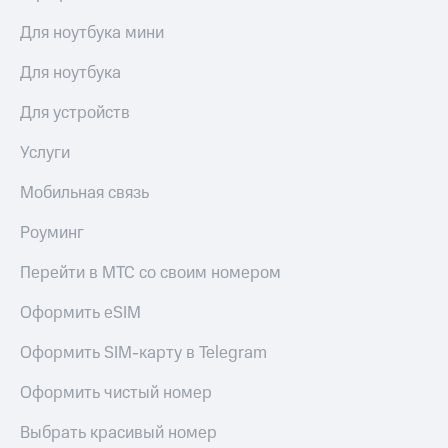
Для ноутбука мини
Для ноутбука
Для устройств
Услуги
Мобильная связь
Роуминг
Перейти в МТС со своим номером
Оформить eSIM
Оформить SIM-карту в Telegram
Оформить чистый номер
Выбрать красивый номер