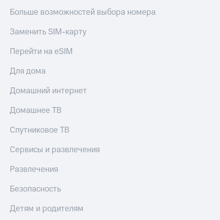
Больше возможностей выбора номера
Заменить SIM-карту
Перейти на eSIM
Для дома
Домашний интернет
Домашнее ТВ
Спутниковое ТВ
Сервисы и развлечения
Развлечения
Безопасность
Детям и родителям