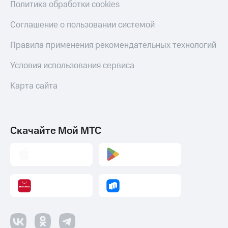
Политика обработки cookies
Соглашение о пользовании системой
Правила применения рекомендательных технологий
Условия использования сервиса
Карта сайта
Скачайте Мой МТС